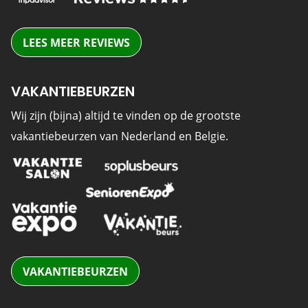
LEES MEER REVIEWS
VAKANTIEBEURZEN
Wij zijn (bijna) altijd te vinden op de grootste
vakantiebeurzen van Nederland en Belgie.
VAKANTIEBEURZEN