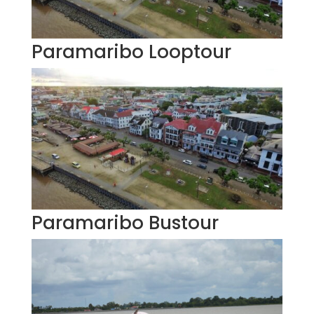
Paramaribo Looptour
Paramaribo Bustour