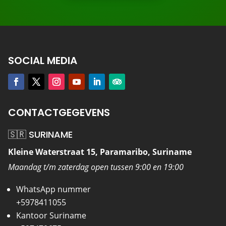
SOCIAL MEDIA
CONTACTGEGEVENS
🇸🇷 SURINAME
Kleine Waterstraat 15, Paramaribo, Suriname
Maandag t/m zaterdag open tussen 9:00 en 19:00
WhatsApp nummer
+5978411055
Kantoor Suriname