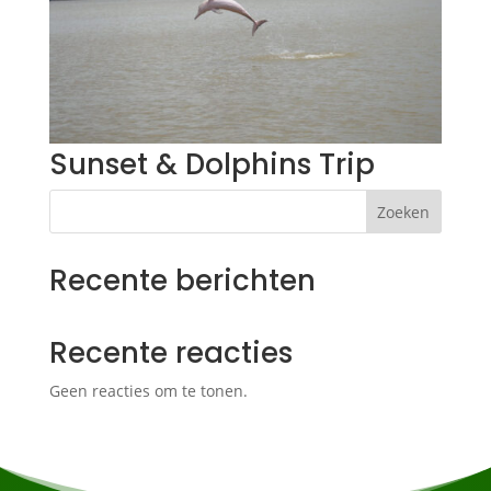
Sunset & Dolphins Trip
Zoeken
Recente berichten
Recente reacties
Geen reacties om te tonen.