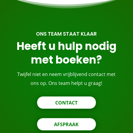
ONS TEAM STAAT KLAAR
Heeft u hulp nodig
met boeken?
Twijfel niet en neem vrijblijvend contact met
ons op. Ons team helpt u graag!
CONTACT
AFSPRAAK