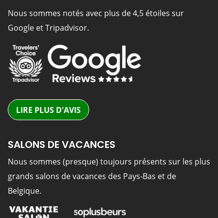
Nous sommes notés avec plus de 4,5 étoiles sur
Google et Tripadvisor.
LIRE PLUS D'AVIS
SALONS DE VACANCES
Nous sommes (presque) toujours présents sur les plus
grands salons de vacances des Pays-Bas et de
Belgique.