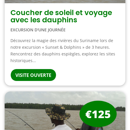
Coucher de soleil et voyage
avec les dauphins
EXCURSION D'UNE JOURNÉE
Découvrez la magie des rivières du Suriname lors de
notre excursion « Sunset & Dolphins » de 3 heures.
Rencontrez des dauphins espiègles, explorez les sites
historiques...
VISITE OUVERTE
€125