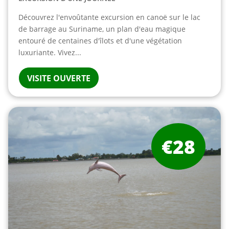
Découvrez l'envoûtante excursion en canoë sur le lac
de barrage au Suriname, un plan d'eau magique
entouré de centaines d'îlots et d'une végétation
luxuriante. Vivez...
VISITE OUVERTE
€28