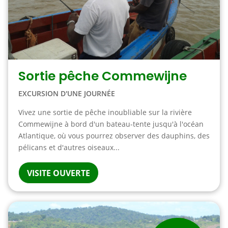
Sortie pêche Commewijne
EXCURSION D'UNE JOURNÉE
Vivez une sortie de pêche inoubliable sur la rivière
Commewijne à bord d'un bateau-tente jusqu'à l'océan
Atlantique, où vous pourrez observer des dauphins, des
pélicans et d'autres oiseaux...
VISITE OUVERTE