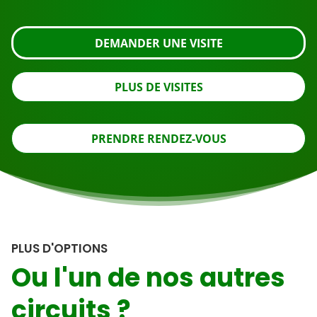
DEMANDER UNE VISITE
PLUS DE VISITES
PRENDRE RENDEZ-VOUS
PLUS D'OPTIONS
Ou l'un de nos autres
circuits ?