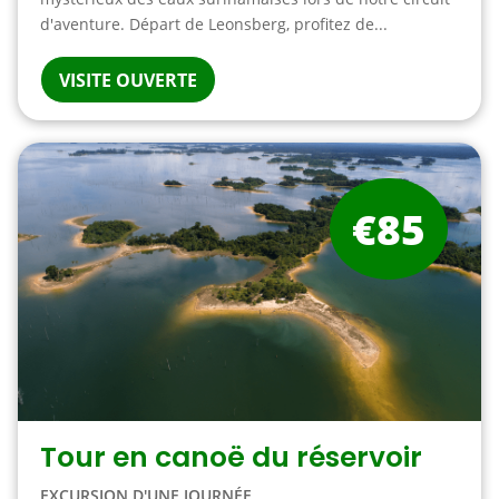
d'aventure. Départ de Leonsberg, profitez de...
VISITE OUVERTE
€85
Tour en canoë du réservoir
EXCURSION D'UNE JOURNÉE