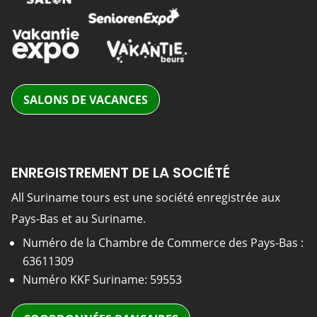
SALONS DE VACANCES
ENREGISTREMENT DE LA SOCIÉTÉ
All Suriname tours est une société enregistrée aux
Pays-Bas et au Suriname.
Numéro de la Chambre de Commerce des Pays-Bas :
63611309
Numéro KKF Suriname: 59553