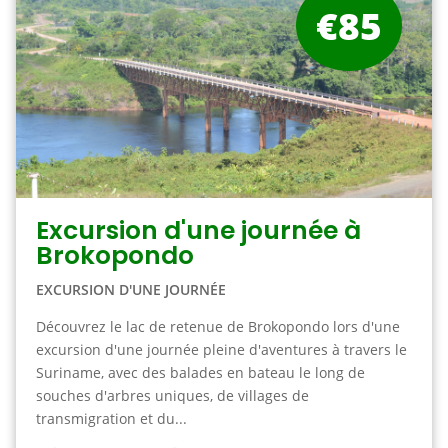
€85
Excursion d'une journée à
Brokopondo
EXCURSION D'UNE JOURNÉE
Découvrez le lac de retenue de Brokopondo lors d'une
excursion d'une journée pleine d'aventures à travers le
Suriname, avec des balades en bateau le long de
souches d'arbres uniques, de villages de
transmigration et du...