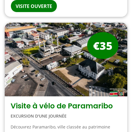
VISITE OUVERTE
€35
Visite à vélo de Paramaribo
EXCURSION D'UNE JOURNÉE
Découvrez Paramaribo, ville classée au patrimoine