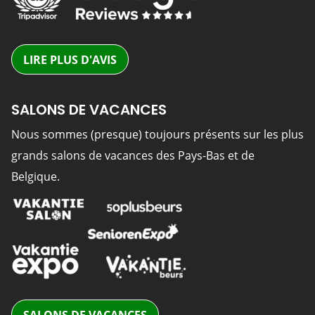
LIRE PLUS D'AVIS
SALONS DE VACANCES
Nous sommes (presque) toujours présents sur les plus
grands salons de vacances des Pays-Bas et de
Belgique.