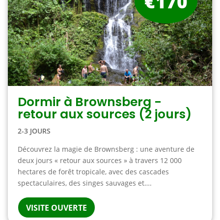
€170
Dormir à Brownsberg -
retour aux sources (2 jours)
2-3 JOURS
Découvrez la magie de Brownsberg : une aventure de
deux jours « retour aux sources » à travers 12 000
hectares de forêt tropicale, avec des cascades
spectaculaires, des singes sauvages et….
VISITE OUVERTE