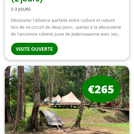
2-3 JOURS
Découvrez l'alliance parfaite entre culture et nature
lors de ce circuit de deux jours : partez à la découverte
de l'ancienne colonie juive de Jodensavanne avec ses...
VISITE OUVERTE
€265