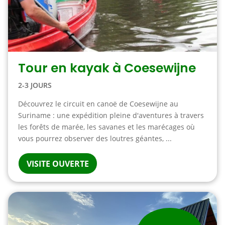
Tour en kayak à Coesewijne
2-3 JOURS
Découvrez le circuit en canoë de Coesewijne au
Suriname : une expédition pleine d'aventures à travers
les forêts de marée, les savanes et les marécages où
vous pourrez observer des loutres géantes, ...
VISITE OUVERTE