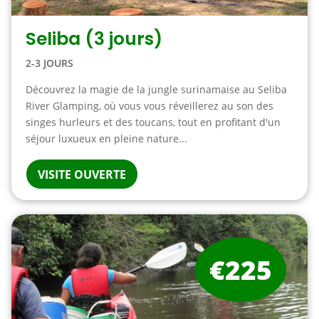
Seliba (3 jours)
2-3 JOURS
Découvrez la magie de la jungle surinamaise au Seliba
River Glamping, où vous vous réveillerez au son des
singes hurleurs et des toucans, tout en profitant d'un
séjour luxueux en pleine nature...
VISITE OUVERTE
€225