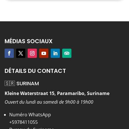
MÉDIAS SOCIAUX
DÉTAILS DU CONTACT
🇸🇷 SURINAM
Kleine Waterstraat 15, Paramaribo, Suriname
Ouvert du lundi au samedi de 9h00 à 19h00
Numéro WhatsApp
+5978411055