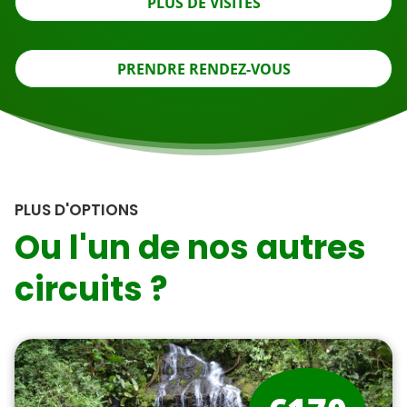
PLUS DE VISITES
PRENDRE RENDEZ-VOUS
PLUS D'OPTIONS
Ou l'un de nos autres
circuits ?