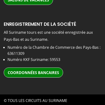
SALONS DE VACANCES
ENREGISTREMENT DE LA SOCIÉTÉ
All Suriname tours est une société enregistrée aux
Pays-Bas et au Suriname.
Numéro de la Chambre de Commerce des Pays-Bas :
63611309
Numéro KKF Suriname: 59553
COORDONNÉES BANCAIRES
© TOUS LES CIRCUITS AU SURINAME