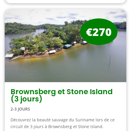
€270
Brownsberg et Stone Island
(3 jours)
2-3 JOURS
Découvrez la beauté sauvage du Suriname lors de ce
circuit de 3 jours à Brownsberg et Stone Island.