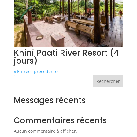
Knini Paati River Resort (4
jours)
« Entrées précédentes
Rechercher
Messages récents
Commentaires récents
Aucun commentaire à afficher.