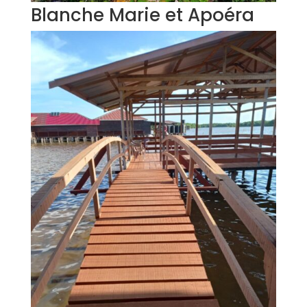
Blanche Marie et Apoéra