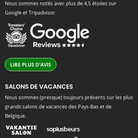
Nous sommes notés avec plus de 4,5 étoiles sur
Google et Tripadvisor.
LIRE PLUS D'AVIS
SALONS DE VACANCES
Nous sommes (presque) toujours présents sur les plus
grands salons de vacances des Pays-Bas et de
Belgique.