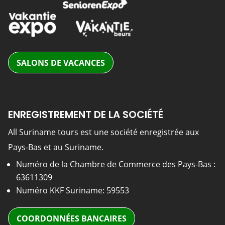
SALONS DE VACANCES
ENREGISTREMENT DE LA SOCIÉTÉ
All Suriname tours est une société enregistrée aux
Pays-Bas et au Suriname.
Numéro de la Chambre de Commerce des Pays-Bas :
63611309
Numéro KKF Suriname: 59553
COORDONNÉES BANCAIRES