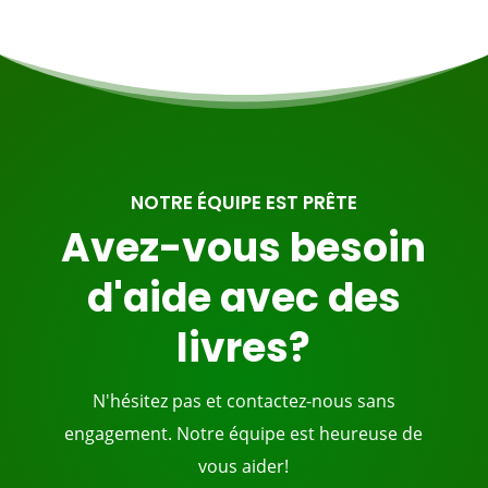
NOTRE ÉQUIPE EST PRÊTE
Avez-vous besoin
d'aide avec des
livres?
N'hésitez pas et contactez-nous sans
engagement. Notre équipe est heureuse de
vous aider!