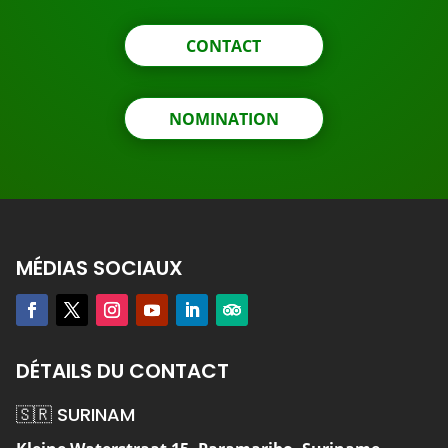
CONTACT
NOMINATION
MÉDIAS SOCIAUX
DÉTAILS DU CONTACT
🇸🇷 SURINAM