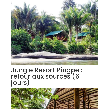
Jungle Resort Pingpe :
retour aux sources (6
jours)