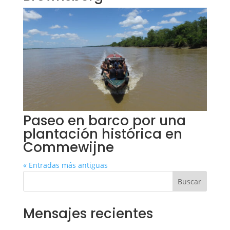
Paseo en barco por una
plantación histórica en
Commewijne
« Entradas más antiguas
Buscar
Mensajes recientes