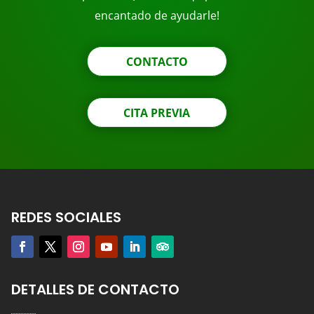
encantado de ayudarle!
CONTACTO
CITA PREVIA
REDES SOCIALES
DETALLES DE CONTACTO