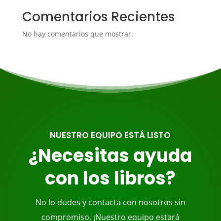
Comentarios Recientes
No hay comentarios que mostrar.
NUESTRO EQUIPO ESTÁ LISTO
¿Necesitas ayuda
con los libros?
No lo dudes y contacta con nosotros sin
compromiso. ¡Nuestro equipo estará