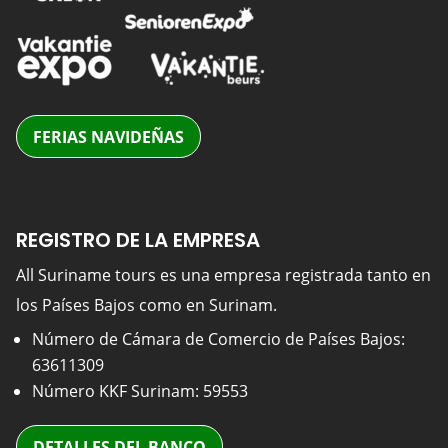
FERIAS NAVIDEÑAS
REGISTRO DE LA EMPRESA
All Suriname tours es una empresa registrada tanto en
los Países Bajos como en Surinam.
Número de Cámara de Comercio de Países Bajos:
63611309
Número KKF Surinam: 59553
DETALLES DEL BANCO