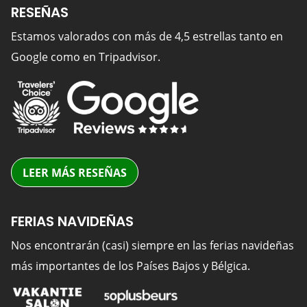
RESEÑAS
Estamos valorados con más de 4,5 estrellas tanto en
Google como en Tripadvisor.
LEER MÁS RESEÑAS
FERIAS NAVIDEÑAS
Nos encontrarán (casi) siempre en las ferias navideñas
más importantes de los Países Bajos y Bélgica.