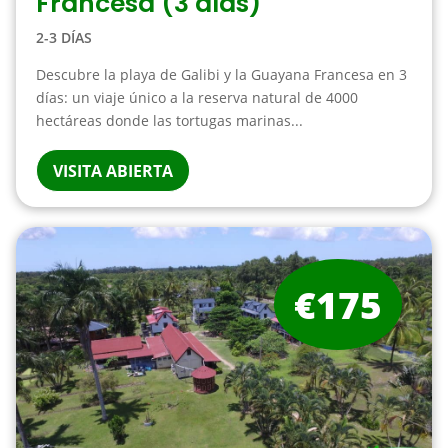
Francesa (3 días)
2-3 DÍAS
Descubre la playa de Galibi y la Guayana Francesa en 3
días: un viaje único a la reserva natural de 4000
hectáreas donde las tortugas marinas...
VISITA ABIERTA
€175