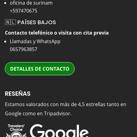
oficina de surinam
+597470675
🇳🇱 PAÍSES BAJOS
Contacto telefónico o visita con cita previa
Llamadas y WhatsApp
0657963857
DETALLES DE CONTACTO
RESEÑAS
Estamos valorados con más de 4,5 estrellas tanto en
Google como en Tripadvisor.