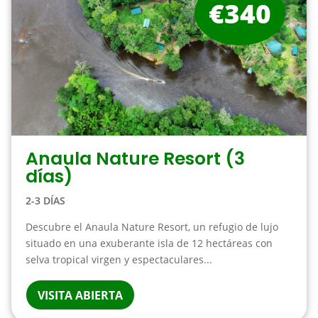
€340
Anaula Nature Resort (3
días)
2-3 DÍAS
Descubre el Anaula Nature Resort, un refugio de lujo
situado en una exuberante isla de 12 hectáreas con
selva tropical virgen y espectaculares...
VISITA ABIERTA