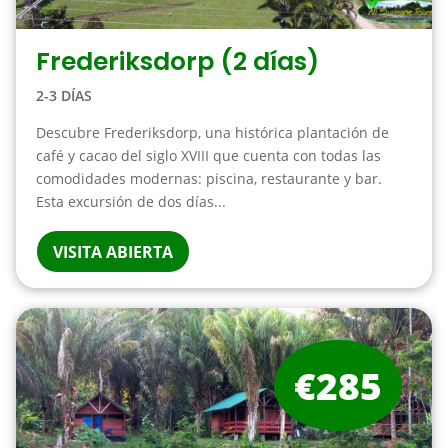
Frederiksdorp (2 días)
2-3 DÍAS
Descubre Frederiksdorp, una histórica plantación de
café y cacao del siglo XVIII que cuenta con todas las
comodidades modernas: piscina, restaurante y bar.
Esta excursión de dos días...
VISITA ABIERTA
€285