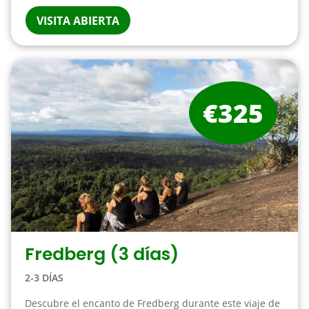
VISITA ABIERTA
€325
Fredberg (3 días)
2-3 DÍAS
Descubre el encanto de Fredberg durante este viaje de