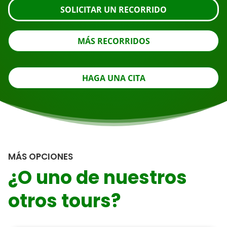
SOLICITAR UN RECORRIDO
MÁS RECORRIDOS
HAGA UNA CITA
MÁS OPCIONES
¿O uno de nuestros
otros tours?