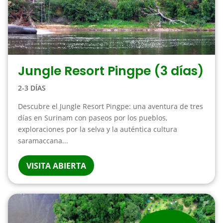
Jungle Resort Pingpe (3 días)
2-3 DÍAS
Descubre el Jungle Resort Pingpe: una aventura de tres
días en Surinam con paseos por los pueblos,
exploraciones por la selva y la auténtica cultura
saramaccana...
VISITA ABIERTA