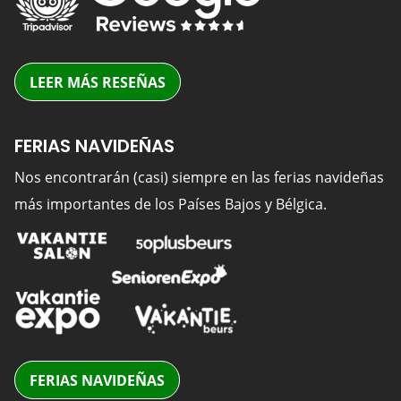
LEER MÁS RESEÑAS
FERIAS NAVIDEÑAS
Nos encontrarán (casi) siempre en las ferias navideñas
más importantes de los Países Bajos y Bélgica.
FERIAS NAVIDEÑAS