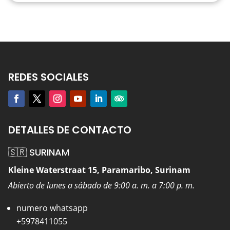
REDES SOCIALES
DETALLES DE CONTACTO
🇸🇷 SURINAM
Kleine Waterstraat 15, Paramaribo, Surinam
Abierto de lunes a sábado de 9:00 a. m. a 7:00 p. m.
numero whatsapp
+5978411055