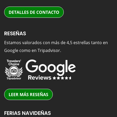
DETALLES DE CONTACTO
RESEÑAS
Estamos valorados con más de 4,5 estrellas tanto en
Google como en Tripadvisor.
LEER MÁS RESEÑAS
FERIAS NAVIDEÑAS