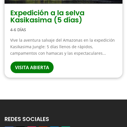
Expedición a la selva
Kasikasima (5 días)
4-6 DÍAS
Vive la aventura salvaje del Amazonas en la expedición
Kasikasima Jungle: 5 días llenos de rápidos,
campamentos con hamacas y las espectaculares...
VISITA ABIERTA
REDES SOCIALES