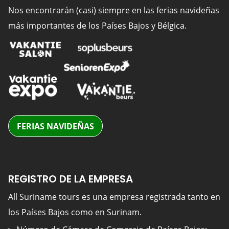
Nos encontrarán (casi) siempre en las ferias navideñas
más importantes de los Países Bajos y Bélgica.
FERIAS NAVIDEÑAS
REGISTRO DE LA EMPRESA
All Suriname tours es una empresa registrada tanto en
los Países Bajos como en Surinam.