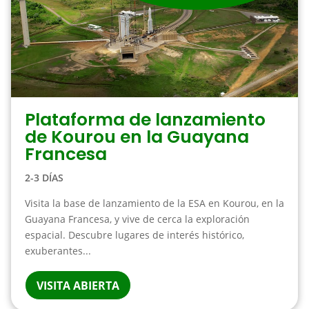
Plataforma de lanzamiento
de Kourou en la Guayana
Francesa
2-3 DÍAS
Visita la base de lanzamiento de la ESA en Kourou, en la
Guayana Francesa, y vive de cerca la exploración
espacial. Descubre lugares de interés histórico,
exuberantes...
VISITA ABIERTA