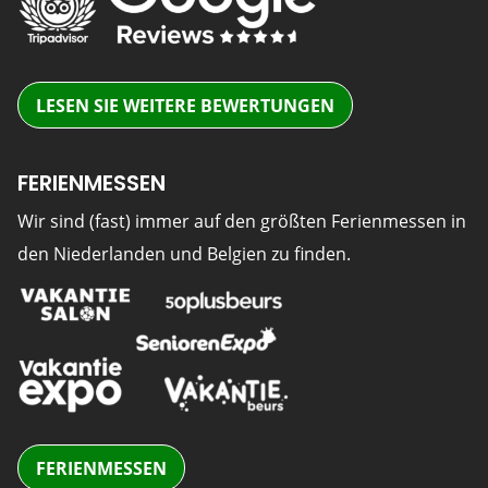
LESEN SIE WEITERE BEWERTUNGEN
FERIENMESSEN
Wir sind (fast) immer auf den größten Ferienmessen in
den Niederlanden und Belgien zu finden.
FERIENMESSEN