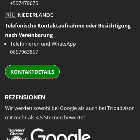
+597470675
🇳🇱 NIEDERLANDE
Telefonische Kontaktaufnahme oder Besichtigung
nach Vereinbarung
Telefonieren und WhatsApp
0657963857
KONTAKTDETAILS
REZENSIONEN
Wir werden sowohl bei Google als auch bei Tripadvisor
mit mehr als 4,5 Sternen bewertet.