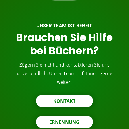
UNSER TEAM IST BEREIT
Brauchen Sie Hilfe
bei Büchern?
Zögern Sie nicht und kontaktieren Sie uns
unverbindlich. Unser Team hilft Ihnen gerne
weiter!
KONTAKT
ERNENNUNG