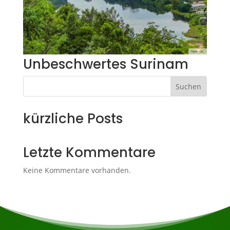
Unbeschwertes Surinam
Suchen
kürzliche Posts
Letzte Kommentare
Keine Kommentare vorhanden.