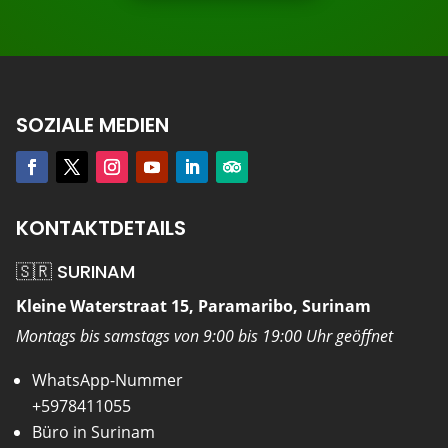
SOZIALE MEDIEN
KONTAKTDETAILS
🇸🇷 SURINAM
Kleine Waterstraat 15, Paramaribo, Surinam
Montags bis samstags von 9:00 bis 19:00 Uhr geöffnet
WhatsApp-Nummer
+5978411055
Büro in Surinam