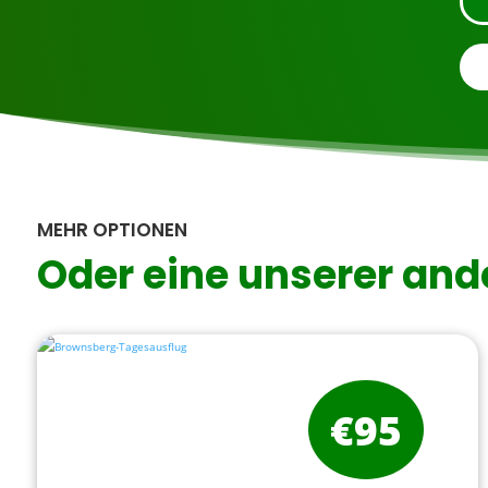
MEHR OPTIONEN
Oder eine unserer and
€95