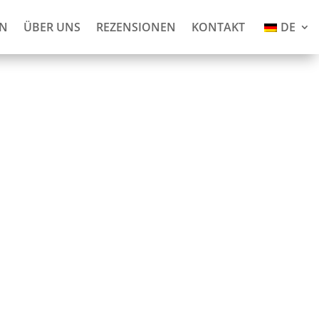
AN
ÜBER UNS
REZENSIONEN
KONTAKT
DE