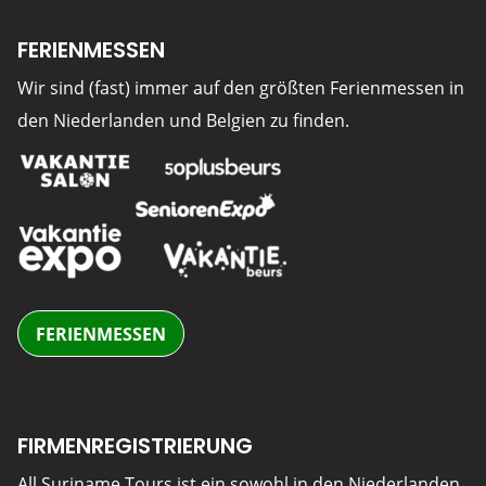
FERIENMESSEN
Wir sind (fast) immer auf den größten Ferienmessen in
den Niederlanden und Belgien zu finden.
FERIENMESSEN
FIRMENREGISTRIERUNG
All Suriname Tours ist ein sowohl in den Niederlanden