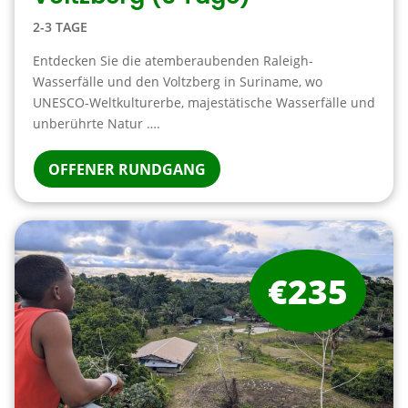
2-3 TAGE
Entdecken Sie die atemberaubenden Raleigh-
Wasserfälle und den Voltzberg in Suriname, wo
UNESCO-Weltkulturerbe, majestätische Wasserfälle und
unberührte Natur ….
OFFENER RUNDGANG
€235