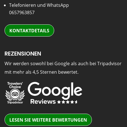
Telefonieren und WhatsApp
0657963857
KONTAKTDETAILS
REZENSIONEN
Wir werden sowohl bei Google als auch bei Tripadvisor
mit mehr als 4,5 Sternen bewertet.
LESEN SIE WEITERE BEWERTUNGEN