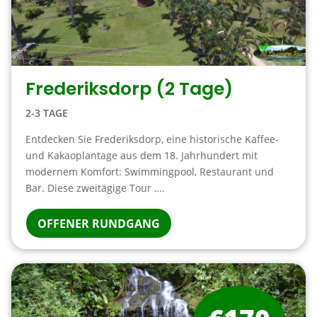
Frederiksdorp (2 Tage)
2-3 TAGE
Entdecken Sie Frederiksdorp, eine historische Kaffee-
und Kakaoplantage aus dem 18. Jahrhundert mit
modernem Komfort: Swimmingpool, Restaurant und
Bar. Diese zweitägige Tour ….
OFFENER RUNDGANG