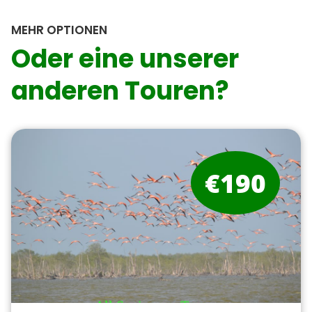
MEHR OPTIONEN
Oder eine unserer
anderen Touren?
€190