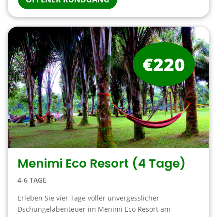
€220
Menimi Eco Resort (4 Tage)
4-6 TAGE
Erleben Sie vier Tage voller unvergesslicher
Dschungelabenteuer im Menimi Eco Resort am