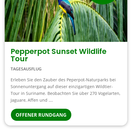
Pepperpot Sunset Wildlife
Tour
TAGESAUSFLUG
Erleben Sie den Zauber des Peperpot-Naturparks bei
Sonnenuntergang auf dieser einzigartigen Wildtier-
Tour in Suriname. Beobachten Sie über 270 Vogelarten,
Jaguare, Affen und ….
OFFENER RUNDGANG