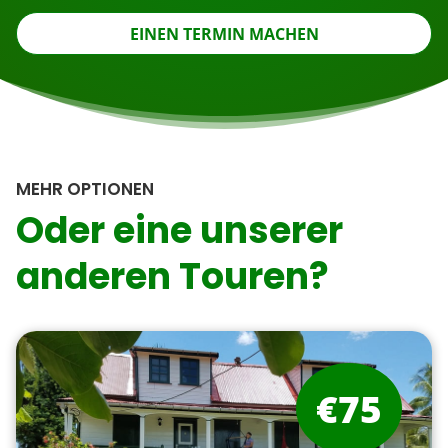
EINEN TERMIN MACHEN
MEHR OPTIONEN
Oder eine unserer
anderen Touren?
€75