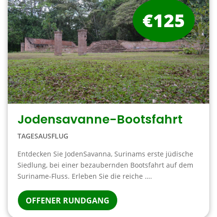
€125
Jodensavanne-Bootsfahrt
TAGESAUSFLUG
Entdecken Sie JodenSavanna, Surinams erste jüdische
Siedlung, bei einer bezaubernden Bootsfahrt auf dem
Suriname-Fluss. Erleben Sie die reiche ….
OFFENER RUNDGANG