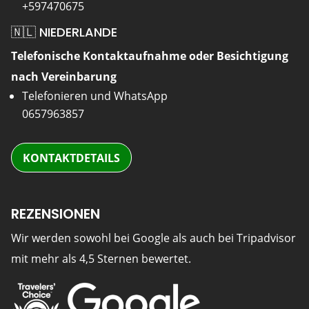
+597470675
🇳🇱 NIEDERLANDE
Telefonische Kontaktaufnahme oder Besichtigung
nach Vereinbarung
Telefonieren und WhatsApp
0657963857
KONTAKTDETAILS
REZENSIONEN
Wir werden sowohl bei Google als auch bei Tripadvisor
mit mehr als 4,5 Sternen bewertet.