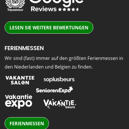
LESEN SIE WEITERE BEWERTUNGEN
FERIENMESSEN
Wir sind (fast) immer auf den größten Ferienmessen in
den Niederlanden und Belgien zu finden.
FERIENMESSEN