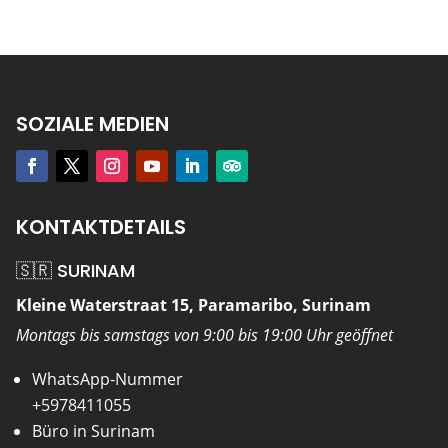
SOZIALE MEDIEN
KONTAKTDETAILS
🇸🇷 SURINAM
Kleine Waterstraat 15, Paramaribo, Surinam
Montags bis samstags von 9:00 bis 19:00 Uhr geöffnet
WhatsApp-Nummer
+5978411055
Büro in Surinam