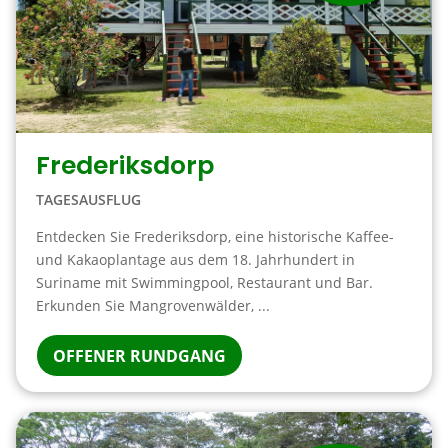
Frederiksdorp
TAGESAUSFLUG
Entdecken Sie Frederiksdorp, eine historische Kaffee-
und Kakaoplantage aus dem 18. Jahrhundert in
Suriname mit Swimmingpool, Restaurant und Bar.
Erkunden Sie Mangrovenwälder, ...
OFFENER RUNDGANG