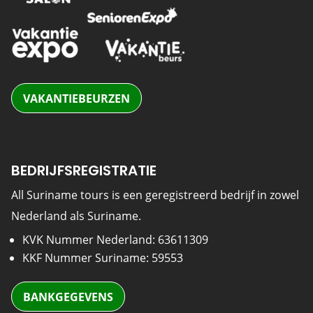
VAKANTIEBEURZEN
BEDRIJFSREGISTRATIE
All Suriname tours is een geregistreerd bedrijf in zowel
Nederland als Suriname.
KVK Nummer Nederland: 63611309
KKF Nummer Suriname: 59553
BANKGEGEVENS