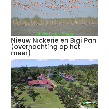
Nieuw Nickerie en Bigi Pan
(overnachting op het
meer)