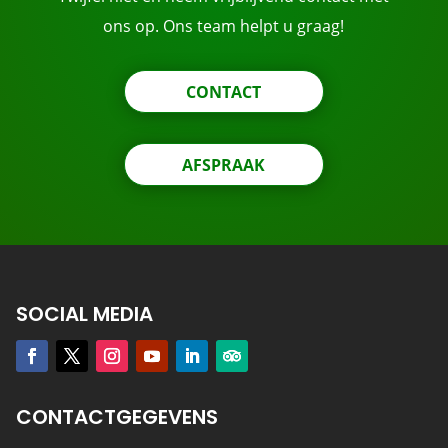
ons op. Ons team helpt u graag!
CONTACT
AFSPRAAK
SOCIAL MEDIA
CONTACTGEGEVENS