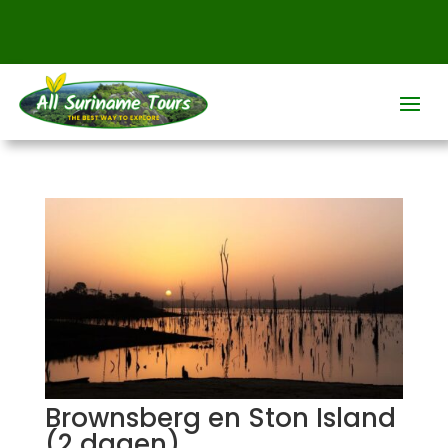
Brownsberg en Ston Island
(2 dagen)