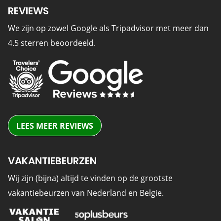
REVIEWS
We zijn op zowel Google als Tripadvisor met meer dan
4.5 sterren beoordeeld.
LEES MEER REVIEWS
VAKANTIEBEURZEN
Wij zijn (bijna) altijd te vinden op de grootste
vakantiebeurzen van Nederland en Belgie.