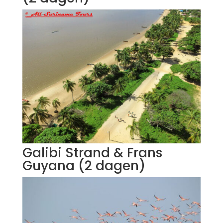
Galibi Strand & Frans
Guyana (2 dagen)