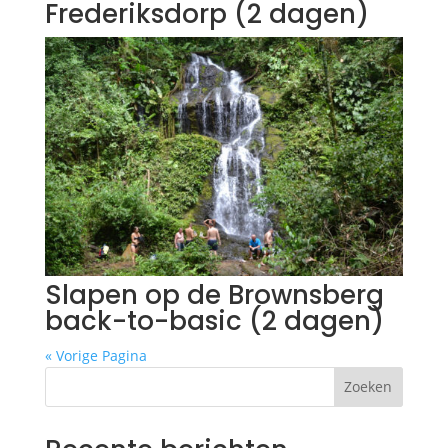
Frederiksdorp (2 dagen)
Slapen op de Brownsberg
back-to-basic (2 dagen)
« Vorige Pagina
Zoeken