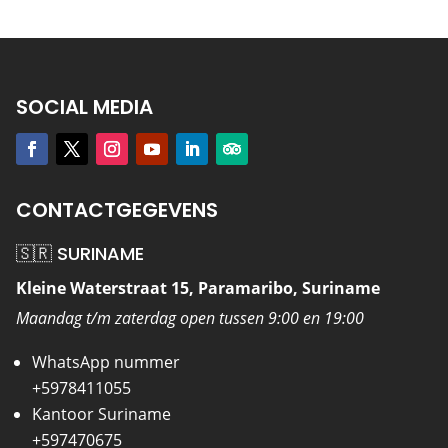
SOCIAL MEDIA
CONTACTGEGEVENS
🇸🇷 SURINAME
Kleine Waterstraat 15, Paramaribo, Suriname
Maandag t/m zaterdag open tussen 9:00 en 19:00
WhatsApp nummer
+5978411055
Kantoor Suriname
+597470675