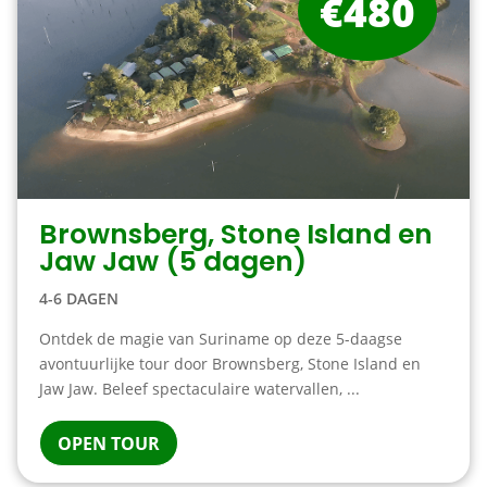
€480
Brownsberg, Stone Island en
Jaw Jaw (5 dagen)
4-6 DAGEN
Ontdek de magie van Suriname op deze 5-daagse
avontuurlijke tour door Brownsberg, Stone Island en
Jaw Jaw. Beleef spectaculaire watervallen, ...
OPEN TOUR