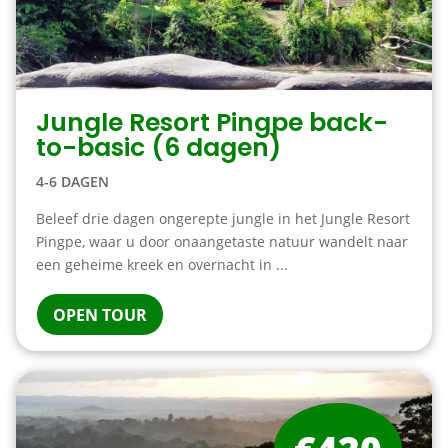
Jungle Resort Pingpe back-
to-basic (6 dagen)
4-6 DAGEN
Beleef drie dagen ongerepte jungle in het Jungle Resort
Pingpe, waar u door onaangetaste natuur wandelt naar
een geheime kreek en overnacht in ...
OPEN TOUR