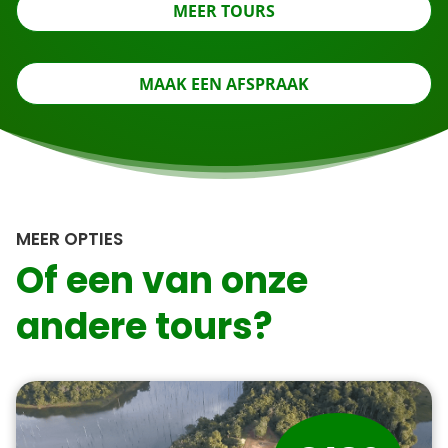
MEER TOURS
MAAK EEN AFSPRAAK
MEER OPTIES
Of een van onze
andere tours?