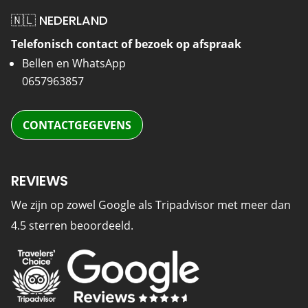
🇳🇱 NEDERLAND
Telefonisch contact of bezoek op afspraak
Bellen en WhatsApp
0657963857
CONTACTGEGEVENS
REVIEWS
We zijn op zowel Google als Tripadvisor met meer dan
4.5 sterren beoordeeld.