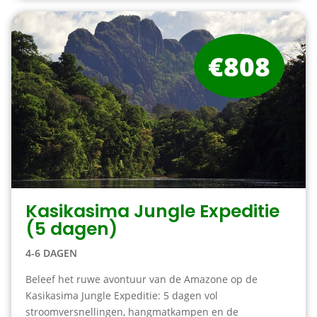
€808
Kasikasima Jungle Expeditie
(5 dagen)
4-6 DAGEN
Beleef het ruwe avontuur van de Amazone op de
Kasikasima Jungle Expeditie: 5 dagen vol
stroomversnellingen, hangmatkampen en de