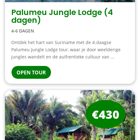
Palumeu Jungle Lodge (4
dagen)
4-6 DAGEN
Ontdek het hart van Suriname met de 4-daagse
Palumeu Jungle Lodge tour, waar je door weelderige
jungles wandelt en de authentieke cultuur van ...
OPEN TOUR
€430