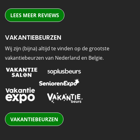
LEES MEER REVIEWS
VAKANTIEBEURZEN
Wij zijn (bijna) altijd te vinden op de grootste
vakantiebeurzen van Nederland en Belgie.
VAKANTIEBEURZEN