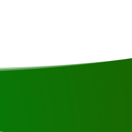
 ou contactez-nous.