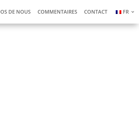
POS DE NOUS
COMMENTAIRES
CONTACT
FR