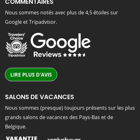
COMMENTAIRES
Nous sommes notés avec plus de 4,5 étoiles sur
Google et Tripadvisor.
LIRE PLUS D'AVIS
SALONS DE VACANCES
Nous sommes (presque) toujours présents sur les plus
grands salons de vacances des Pays-Bas et de
Belgique.