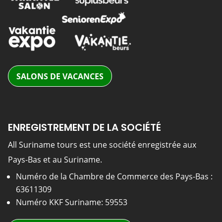
SALONS DE VACANCES
ENREGISTREMENT DE LA SOCIÉTÉ
All Suriname tours est une société enregistrée aux
Pays-Bas et au Suriname.
Numéro de la Chambre de Commerce des Pays-Bas :
63611309
Numéro KKF Suriname: 59553