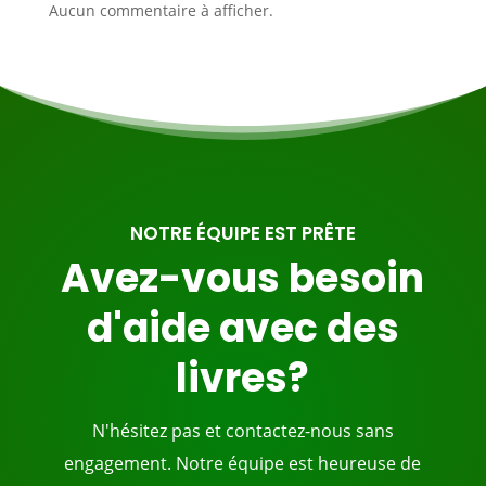
Aucun commentaire à afficher.
NOTRE ÉQUIPE EST PRÊTE
Avez-vous besoin
d'aide avec des
livres?
N'hésitez pas et contactez-nous sans
engagement. Notre équipe est heureuse de