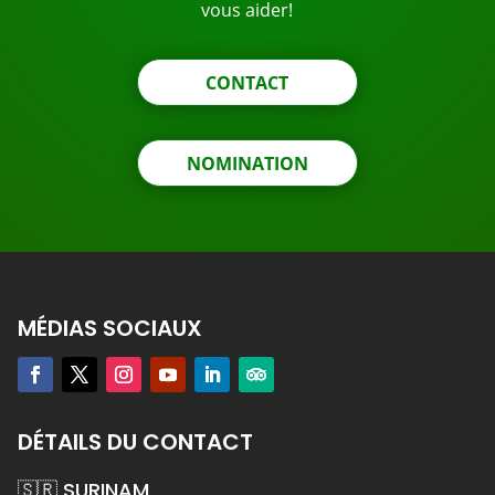
vous aider!
CONTACT
NOMINATION
MÉDIAS SOCIAUX
DÉTAILS DU CONTACT
🇸🇷 SURINAM