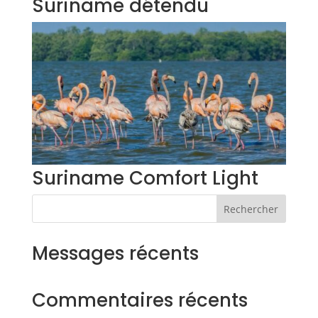
Suriname détendu
Suriname Comfort Light
Rechercher
Messages récents
Commentaires récents