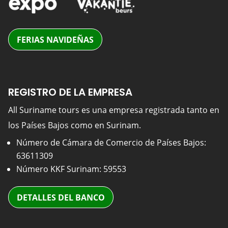
FERIAS NAVIDEÑAS
REGISTRO DE LA EMPRESA
All Suriname tours es una empresa registrada tanto en
los Países Bajos como en Surinam.
Número de Cámara de Comercio de Países Bajos:
63611309
Número KKF Surinam: 59553
DETALLES DEL BANCO