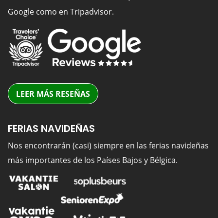
Google como en Tripadvisor.
LEER MÁS RESEÑAS
FERIAS NAVIDEÑAS
Nos encontrarán (casi) siempre en las ferias navideñas
más importantes de los Países Bajos y Bélgica.