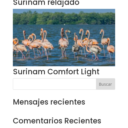
Surinam relajado
Surinam Comfort Light
Buscar
Mensajes recientes
Comentarios Recientes