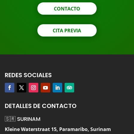
CONTACTO
CITA PREVIA
REDES SOCIALES
DETALLES DE CONTACTO
🇸🇷 SURINAM
Kleine Waterstraat 15, Paramaribo, Surinam