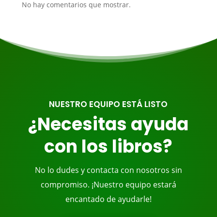
No hay comentarios que mostrar.
NUESTRO EQUIPO ESTÁ LISTO
¿Necesitas ayuda
con los libros?
No lo dudes y contacta con nosotros sin
compromiso. ¡Nuestro equipo estará
encantado de ayudarle!