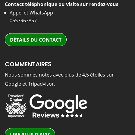
Contact téléphonique ou visite sur rendez-vous
Appel et WhatsApp
0657963857
DÉTAILS DU CONTACT
COMMENTAIRES
Nous sommes notés avec plus de 4,5 étoiles sur
Google et Tripadvisor.
LIRE PLUS D'AVIS