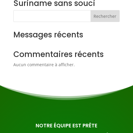
Suriname sans souci
Rechercher
Messages récents
Commentaires récents
Aucun commentaire à afficher.
NOTRE ÉQUIPE EST PRÊTE