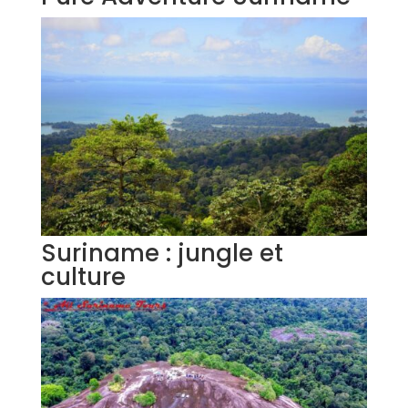
Suriname : jungle et
culture