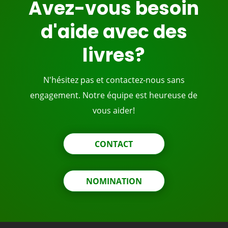
Avez-vous besoin
d'aide avec des
livres?
N'hésitez pas et contactez-nous sans
engagement. Notre équipe est heureuse de
vous aider!
CONTACT
NOMINATION