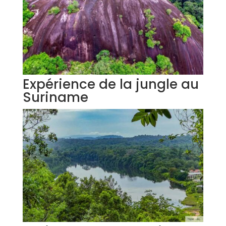
Expérience de la jungle au
Suriname