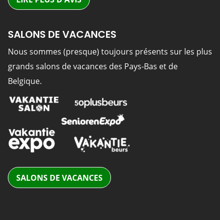
SALONS DE VACANCES
Nous sommes (presque) toujours présents sur les plus
grands salons de vacances des Pays-Bas et de
Belgique.
SALONS DE VACANCES