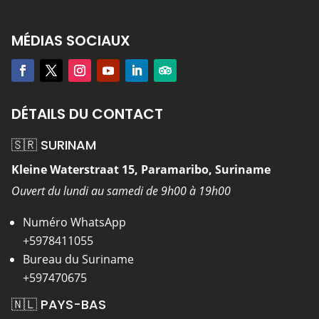
MÉDIAS SOCIAUX
DÉTAILS DU CONTACT
🇸🇷 SURINAM
Kleine Waterstraat 15, Paramaribo, Suriname
Ouvert du lundi au samedi de 9h00 à 19h00
Numéro WhatsApp
+5978411055
Bureau du Suriname
+597470675
🇳🇱 PAYS-BAS