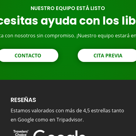
NUESTRO EQUIPO ESTÁ LISTO
esitas ayuda con los li
ta con nosotros sin compromiso. ¡Nuestro equipo estará e
CONTACTO
CITA PREVIA
RESEÑAS
Estamos valorados con más de 4,5 estrellas tanto
en Google como en Tripadvisor.