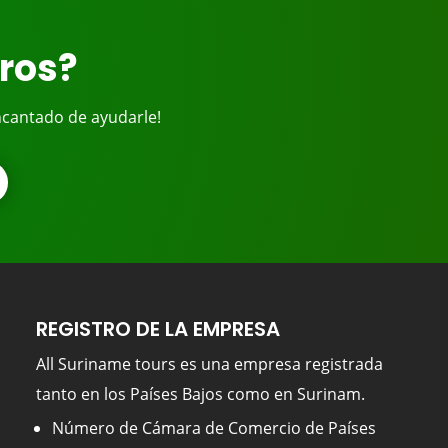
bros?
ncantado de ayudarle!
REGISTRO DE LA EMPRESA
All Suriname tours es una empresa registrada
tanto en los Países Bajos como en Surinam.
Número de Cámara de Comercio de Países