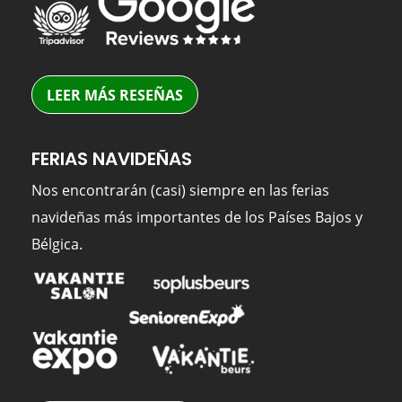
LEER MÁS RESEÑAS
FERIAS NAVIDEÑAS
Nos encontrarán (casi) siempre en las ferias
navideñas más importantes de los Países Bajos y
Bélgica.