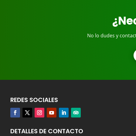
¿Nec
No lo dudes y contac
REDES SOCIALES
DETALLES DE CONTACTO