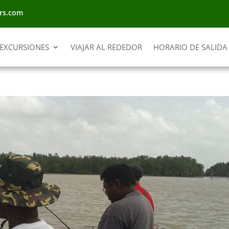
rs.com
EXCURSIONES
VIAJAR AL REDEDOR
HORARIO DE SALIDA