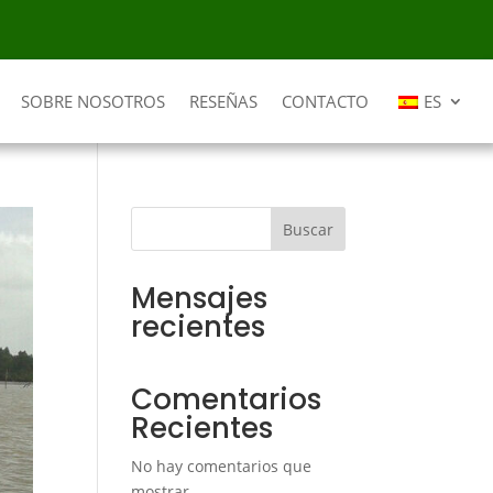
SOBRE NOSOTROS
RESEÑAS
CONTACTO
ES
Buscar
Mensajes
recientes
Comentarios
Recientes
No hay comentarios que
mostrar.