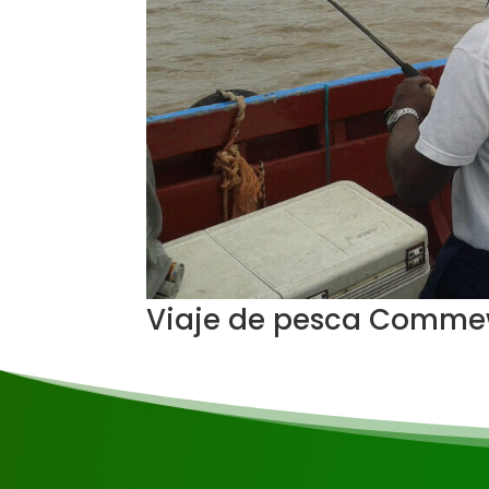
Viaje de pesca Comme