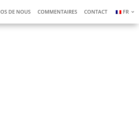
POS DE NOUS
COMMENTAIRES
CONTACT
FR