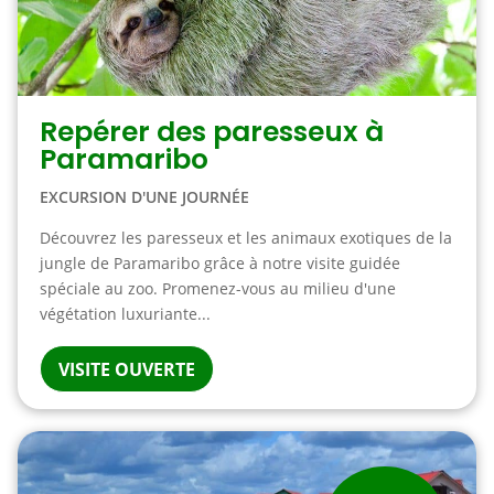
Repérer des paresseux à
Paramaribo
EXCURSION D'UNE JOURNÉE
Découvrez les paresseux et les animaux exotiques de la
jungle de Paramaribo grâce à notre visite guidée
spéciale au zoo. Promenez-vous au milieu d'une
végétation luxuriante...
VISITE OUVERTE