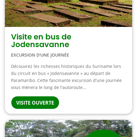
Visite en bus de
Jodensavanne
EXCURSION D'UNE JOURNÉE
Découvrez les richesses historiques du Suriname lors
du circuit en bus « Jodensavanne » au départ de
Paramaribo. Cette fascinante excursion d'une journée
vous mènera le long de l'autoroute...
VISITE OUVERTE