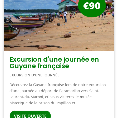
€90
Excursion d'une journée en
Guyane française
EXCURSION D'UNE JOURNÉE
Découvrez la Guyane française lors de notre excursion
d'une journée au départ de Paramaribo vers Saint-
Laurent-du-Maroni, où vous visiterez le musée
historique de la prison du Papillon et...
VISITE OUVERTE