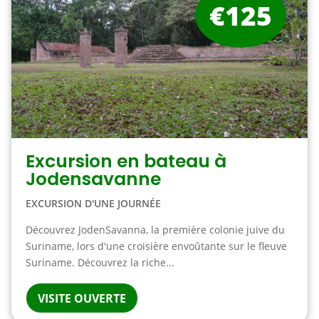
€125
Excursion en bateau à
Jodensavanne
EXCURSION D'UNE JOURNÉE
Découvrez JodenSavanna, la première colonie juive du
Suriname, lors d'une croisière envoûtante sur le fleuve
Suriname. Découvrez la riche...
VISITE OUVERTE