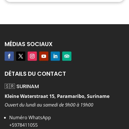
MÉDIAS SOCIAUX
DÉTAILS DU CONTACT
🇸🇷 SURINAM
Kleine Waterstraat 15, Paramaribo, Suriname
Ouvert du lundi au samedi de 9h00 à 19h00
Numéro WhatsApp
+5978411055