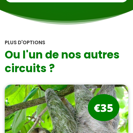
PLUS D'OPTIONS
Ou l'un de nos autres
circuits ?
€35