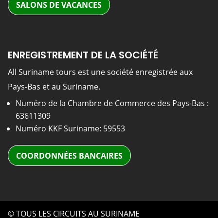
SALONS DE VACANCES
ENREGISTREMENT DE LA SOCIÉTÉ
All Suriname tours est une société enregistrée aux
Pays-Bas et au Suriname.
Numéro de la Chambre de Commerce des Pays-Bas :
63611309
Numéro KKF Suriname: 59553
COORDONNÉES BANCAIRES
© TOUS LES CIRCUITS AU SURINAME