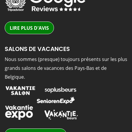
LIRE PLUS D'AVIS
SALONS DE VACANCES
Nous sommes (presque) toujours présents sur les plus
grands salons de vacances des Pays-Bas et de
Belgique.