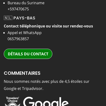
Bureau du Suriname
+597470675
🇳🇱 PAYS-BAS
Contact téléphonique ou visite sur rendez-vous
Appel et WhatsApp
0657963857
DÉTAILS DU CONTACT
COMMENTAIRES
Nous sommes notés avec plus de 4,5 étoiles sur
Google et Tripadvisor.