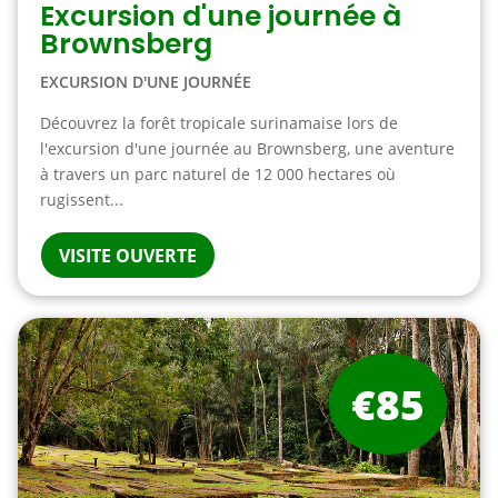
Excursion d'une journée à
Brownsberg
EXCURSION D'UNE JOURNÉE
Découvrez la forêt tropicale surinamaise lors de
l'excursion d'une journée au Brownsberg, une aventure
à travers un parc naturel de 12 000 hectares où
rugissent...
VISITE OUVERTE
€85