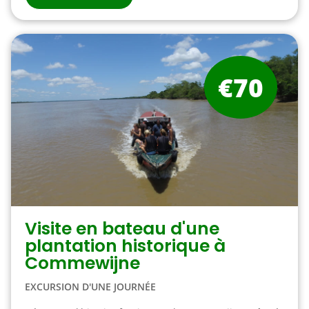
€70
Visite en bateau d'une
plantation historique à
Commewijne
EXCURSION D'UNE JOURNÉE