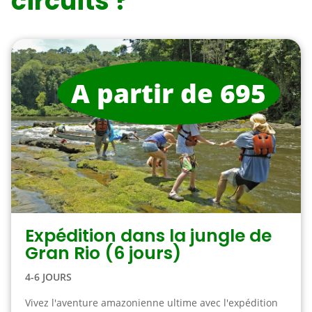
circuits ?
A partir de 695
Expédition dans la jungle de
Gran Rio (6 jours)
4-6 JOURS
Vivez l'aventure amazonienne ultime avec l'expédition