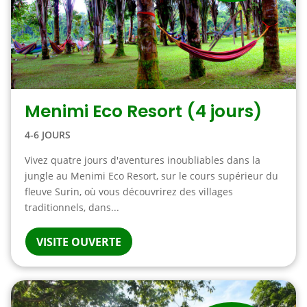
Menimi Eco Resort (4 jours)
4-6 JOURS
Vivez quatre jours d'aventures inoubliables dans la
jungle au Menimi Eco Resort, sur le cours supérieur du
fleuve Surin, où vous découvrirez des villages
traditionnels, dans...
VISITE OUVERTE