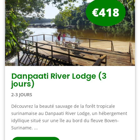
€418
Danpaati River Lodge (3
jours)
2-3 JOURS
Découvrez la beauté sauvage de la forêt tropicale
surinamaise au Danpaati River Lodge, un hébergement
idyllique situé sur une île au bord du fleuve Boven-
Suriname. ...