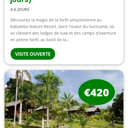
4-6 JOURS
Découvrez la magie de la forêt amazonienne au
Kabalebo Nature Resort, dans l'ouest du Suriname, où
se côtoient des lodges de luxe et des camps d'aventure
en pleine forêt, au bord de la...
VISITE OUVERTE
€420