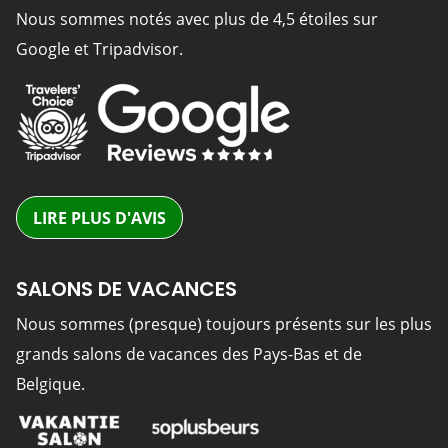
Nous sommes notés avec plus de 4,5 étoiles sur
Google et Tripadvisor.
LIRE PLUS D'AVIS
SALONS DE VACANCES
Nous sommes (presque) toujours présents sur les plus
grands salons de vacances des Pays-Bas et de
Belgique.