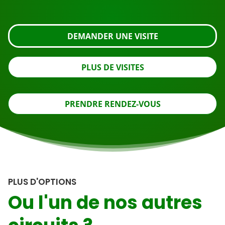
regardez de plus près ou contactez-nous.
DEMANDER UNE VISITE
PLUS DE VISITES
PRENDRE RENDEZ-VOUS
PLUS D'OPTIONS
Ou l'un de nos autres