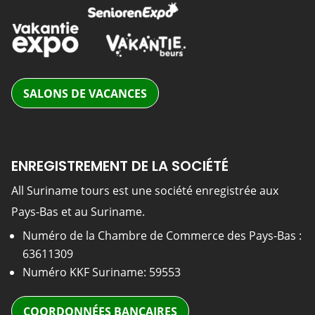
SALONS DE VACANCES
ENREGISTREMENT DE LA SOCIÉTÉ
All Suriname tours est une société enregistrée aux
Pays-Bas et au Suriname.
Numéro de la Chambre de Commerce des Pays-Bas :
63611309
Numéro KKF Suriname: 59553
COORDONNÉES BANCAIRES