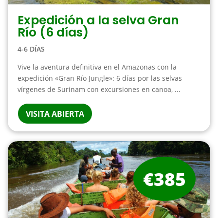
Expedición a la selva Gran
Río (6 días)
4-6 DÍAS
Vive la aventura definitiva en el Amazonas con la
expedición «Gran Río Jungle»: 6 días por las selvas
vírgenes de Surinam con excursiones en canoa, ...
VISITA ABIERTA
€385