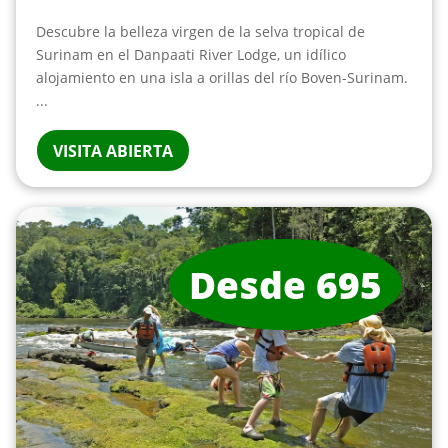
Descubre la belleza virgen de la selva tropical de
Surinam en el Danpaati River Lodge, un idílico
alojamiento en una isla a orillas del río Boven-Surinam.
...
VISITA ABIERTA
Desde 695