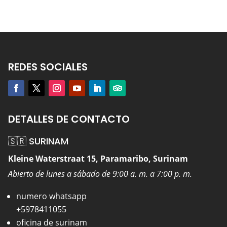
REDES SOCIALES
DETALLES DE CONTACTO
🇸🇷 SURINAM
Kleine Waterstraat 15, Paramaribo, Surinam
Abierto de lunes a sábado de 9:00 a. m. a 7:00 p. m.
numero whatsapp
+5978411055
oficina de surinam