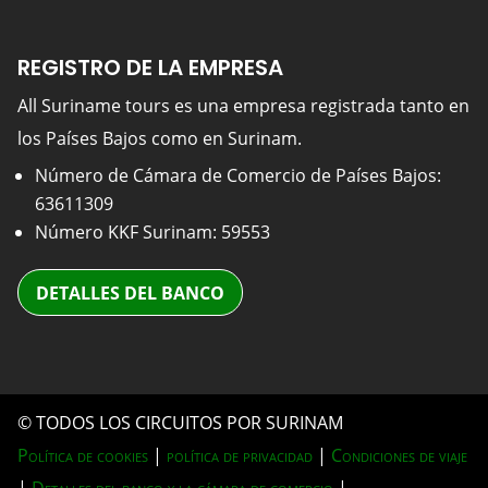
REGISTRO DE LA EMPRESA
All Suriname tours es una empresa registrada tanto en
los Países Bajos como en Surinam.
Número de Cámara de Comercio de Países Bajos:
63611309
Número KKF Surinam: 59553
DETALLES DEL BANCO
© TODOS LOS CIRCUITOS POR SURINAM
Política de cookies
|
política de privacidad
|
Condiciones de viaje