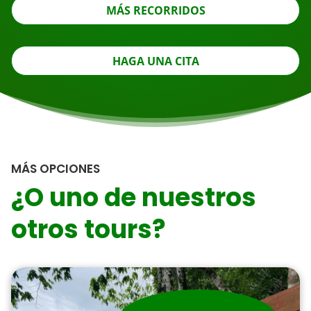
MÁS RECORRIDOS
HAGA UNA CITA
MÁS OPCIONES
¿O uno de nuestros
otros tours?