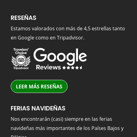
RESEÑAS
Estamos valorados con más de 4,5 estrellas tanto
en Google como en Tripadvisor.
LEER MÁS RESEÑAS
FERIAS NAVIDEÑAS
Nos encontrarán (casi) siempre en las ferias
navideñas más importantes de los Países Bajos y