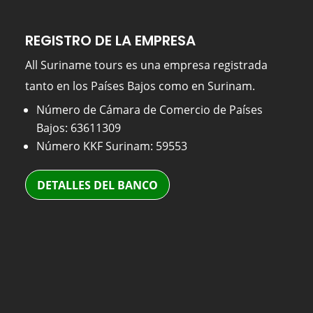
REGISTRO DE LA EMPRESA
All Suriname tours es una empresa registrada
tanto en los Países Bajos como en Surinam.
Número de Cámara de Comercio de Países
Bajos: 63611309
Número KKF Surinam: 59553
DETALLES DEL BANCO