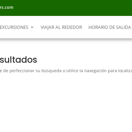
rs.com
EXCURSIONES
VIAJAR AL REDEDOR
HORARIO DE SALIDA
esultados
e de perfeccionar su búsqueda o utilice la navegación para localiza