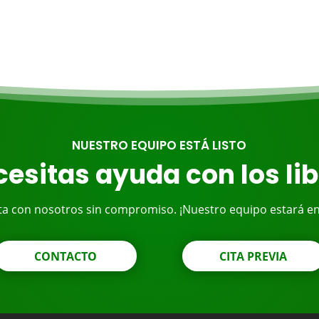
NUESTRO EQUIPO ESTÁ LISTO
esitas ayuda con los li
ta con nosotros sin compromiso. ¡Nuestro equipo estará e
CONTACTO
CITA PREVIA