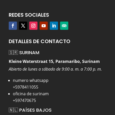
REDES SOCIALES
DETALLES DE CONTACTO
🇸🇷 SURINAM
Kleine Waterstraat 15, Paramaribo, Surinam
Abierto de lunes a sábado de 9:00 a. m. a 7:00 p. m.
numero whatsapp
+5978411055
oficina de surinam
+597470675
🇳🇱 PAÍSES BAJOS