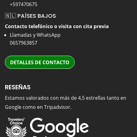
+597470675
🇳🇱 PAÍSES BAJOS
Contacto telefónico o visita con cita previa
Llamadas y WhatsApp
0657963857
DETALLES DE CONTACTO
RESEÑAS
Estamos valorados con más de 4,5 estrellas tanto en
Google como en Tripadvisor.