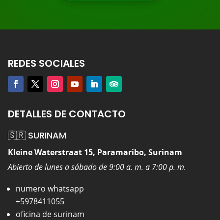
REDES SOCIALES
DETALLES DE CONTACTO
🇸🇷 SURINAM
Kleine Waterstraat 15, Paramaribo, Surinam
Abierto de lunes a sábado de 9:00 a. m. a 7:00 p. m.
numero whatsapp
+5978411055
oficina de surinam