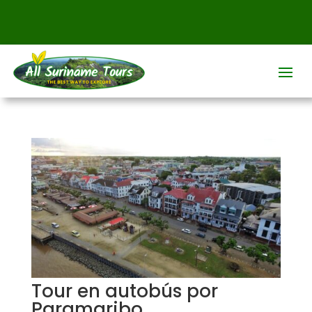
Tour en autobús por
Paramaribo