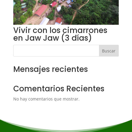
Vivir con los cimarrones
en Jaw Jaw (3 días)
Buscar
Mensajes recientes
Comentarios Recientes
No hay comentarios que mostrar.