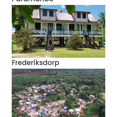
Frederiksdorp