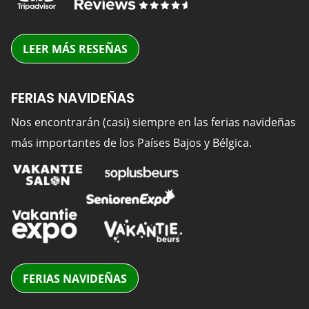
LEER MÁS RESEÑAS
FERIAS NAVIDEÑAS
Nos encontrarán (casi) siempre en las ferias navideñas
más importantes de los Países Bajos y Bélgica.
FERIAS NAVIDEÑAS