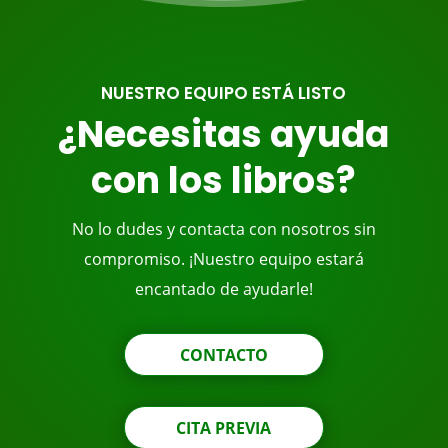
NUESTRO EQUIPO ESTÁ LISTO
¿Necesitas ayuda
con los libros?
No lo dudes y contacta con nosotros sin
compromiso. ¡Nuestro equipo estará
encantado de ayudarle!
CONTACTO
CITA PREVIA